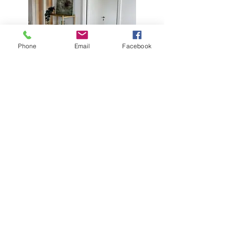
Phone
Email
Facebook